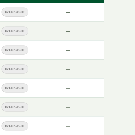
—
VERKOCHT
—
VERKOCHT
—
VERKOCHT
—
VERKOCHT
—
VERKOCHT
—
VERKOCHT
—
VERKOCHT